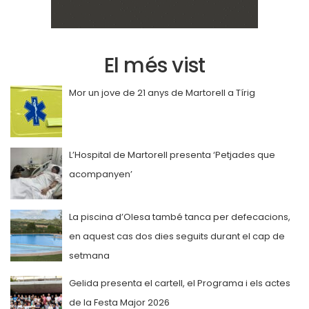
El més vist
Mor un jove de 21 anys de Martorell a Tírig
L’Hospital de Martorell presenta ‘Petjades que
acompanyen’
La piscina d’Olesa també tanca per defecacions,
en aquest cas dos dies seguits durant el cap de
setmana
Gelida presenta el cartell, el Programa i els actes
de la Festa Major 2026