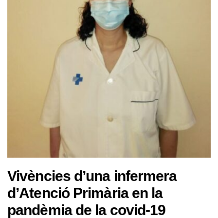
Vivències d’una infermera
d’Atenció Primària en la
pandèmia de la covid-19