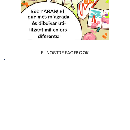
EL NOSTRE FACEBOOK