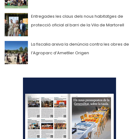
Entregades les claus dels nous habitatges de
protecció oficial al barri de la Vila de Martorell
La fiscalia arxiva la denúncia contra les obres de
l’Agroparc d’Ametller Origen