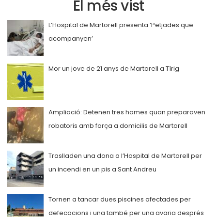
El més vist
L’Hospital de Martorell presenta ‘Petjades que
acompanyen’
Mor un jove de 21 anys de Martorell a Tírig
Ampliació: Detenen tres homes quan preparaven
robatoris amb força a domicilis de Martorell
Traslladen una dona a l’Hospital de Martorell per
un incendi en un pis a Sant Andreu
Tornen a tancar dues piscines afectades per
defecacions i una també per una avaria després