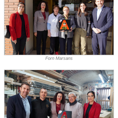
Forn Marsans