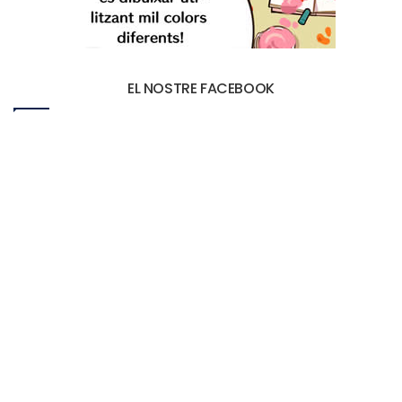
EL NOSTRE FACEBOOK