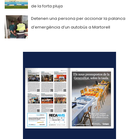
de la forta pluja
Detenen una persona per accionar la palanca
d’emergència d’un autobús a Martorell