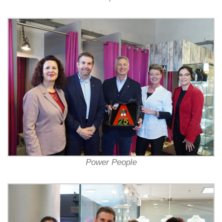
Power People