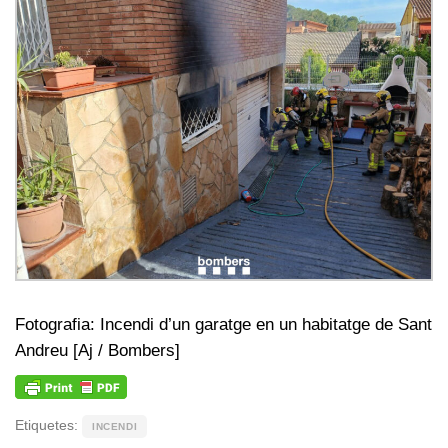
Fotografia: Incendi d’un garatge en un habitatge de Sant
Andreu [Aj / Bombers]
Etiquetes:
INCENDI