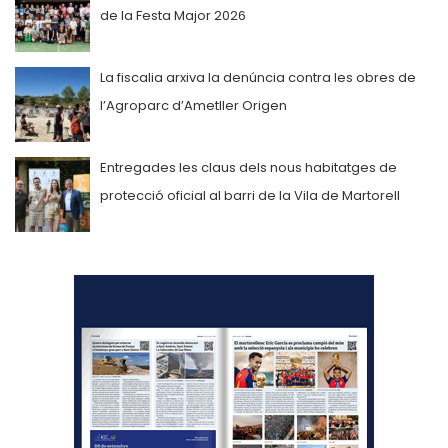
de la Festa Major 2026
La fiscalia arxiva la denúncia contra les obres de
l’Agroparc d’Ametller Origen
Entregades les claus dels nous habitatges de
protecció oficial al barri de la Vila de Martorell