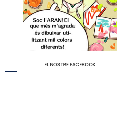
EL NOSTRE FACEBOOK