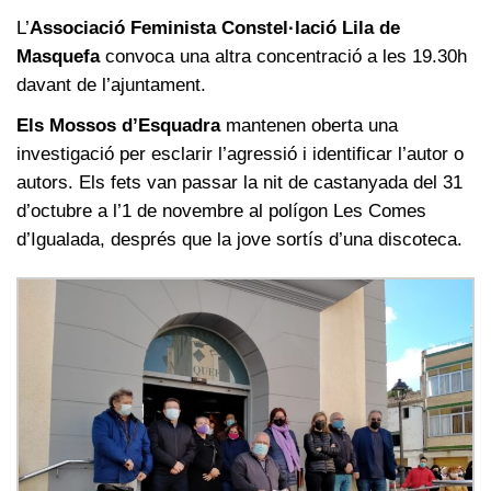
L’
Associació Feminista Constel·lació Lila de
Masquefa
convoca una altra concentració a les 19.30h
davant de l’ajuntament.
Els Mossos d’Esquadra
mantenen oberta una
investigació per esclarir l’agressió i identificar l’autor o
autors. Els fets van passar la nit de castanyada del 31
d’octubre a l’1 de novembre al polígon Les Comes
d’Igualada, després que la jove sortís d’una discoteca.