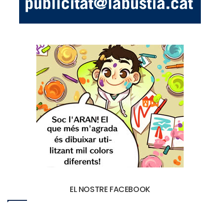
EL NOSTRE FACEBOOK