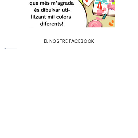
EL NOSTRE FACEBOOK