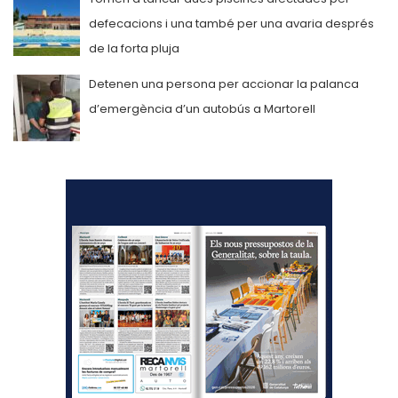
defecacions i una també per una avaria després
de la forta pluja
Detenen una persona per accionar la palanca
d’emergència d’un autobús a Martorell