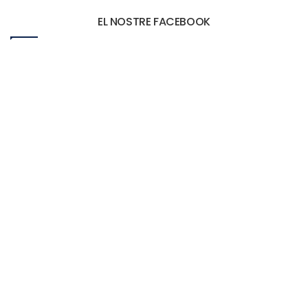
EL NOSTRE FACEBOOK