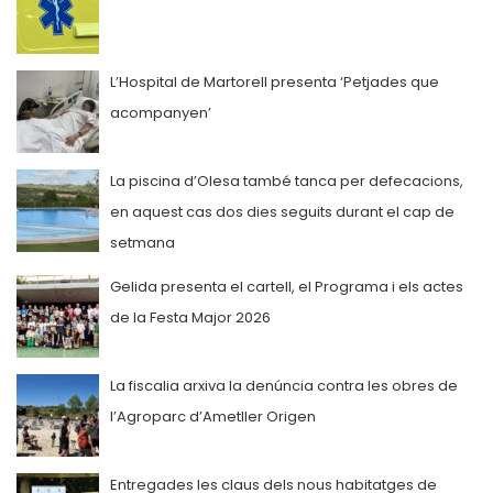
L’Hospital de Martorell presenta ‘Petjades que
acompanyen’
La piscina d’Olesa també tanca per defecacions,
en aquest cas dos dies seguits durant el cap de
setmana
Gelida presenta el cartell, el Programa i els actes
de la Festa Major 2026
La fiscalia arxiva la denúncia contra les obres de
l’Agroparc d’Ametller Origen
Entregades les claus dels nous habitatges de