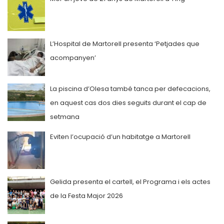
L’Hospital de Martorell presenta ‘Petjades que
acompanyen’
La piscina d’Olesa també tanca per defecacions,
en aquest cas dos dies seguits durant el cap de
setmana
Eviten l’ocupació d’un habitatge a Martorell
Gelida presenta el cartell, el Programa i els actes
de la Festa Major 2026