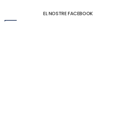
EL NOSTRE FACEBOOK