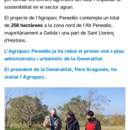
sostenibilitat en el sector agrari.
El projecte de l’Agroparc Penedès contempla un total
de
258 hectàrees
a la zona nord de l’Alt Penedès,
majoritàriament a Gelida i una part de Sant Llorenç
d’Hortons.
L’Agroparc Penedès ja ha rebut el primer vist-i-plau
administratiu i urbanístic de la Generalitat.
El president de la Generalitat, Pere Aragonès, ha
visitat l’Agroparc.