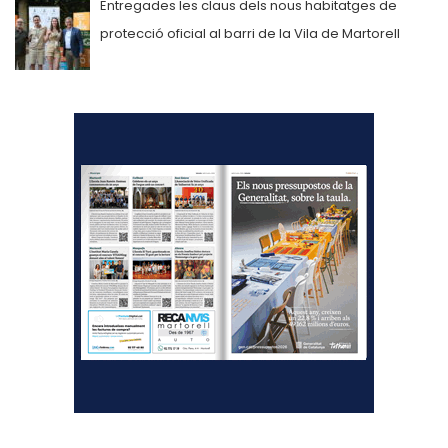
Entregades les claus dels nous habitatges de
protecció oficial al barri de la Vila de Martorell