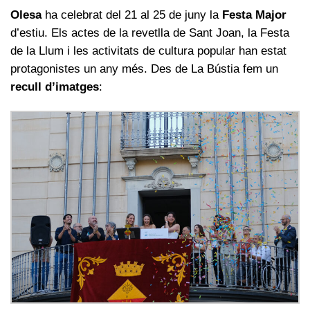
Olesa
ha celebrat del 21 al 25 de juny la
Festa Major
d’estiu. Els actes de la revetlla de Sant Joan, la Festa
de la Llum i les activitats de cultura popular han estat
protagonistes un any més. Des de La Bústia fem un
recull d’imatges
: