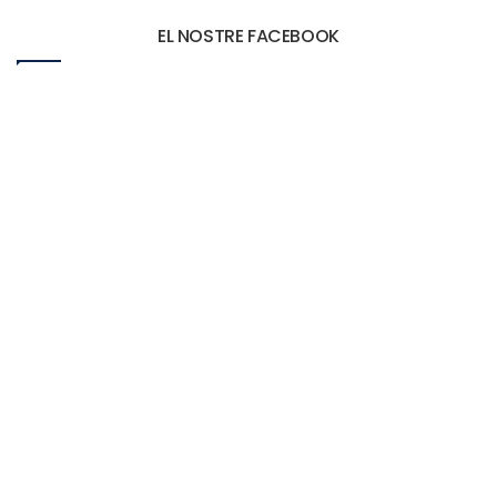
EL NOSTRE FACEBOOK