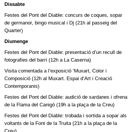
Dissabte
Festes del Pont del Diable: concurs de coques, sopar
de germanor, bingo musical i Dj (21h al passeig del
Quarter)
Diumenge
Festes del Pont del Diable: presentació d’un recull de
fotografies del barri (12h a La Caserna)
Visita comentada a l’exposició ‘Muxart, Color i
Composició (12h al Muxart. Espai d’Art i Creació
Contemporanis)
Festes del Pont del Diable: audició de sardanes i ofrena
de la Flama del Canigó (19h a la plaça de la Creu)
Festes del Pont del Diable: trobada i sortida a sopar als
voltants de la Font de la Truita (21h a la plaça de la
Creu)