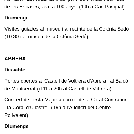
de les Espases, ara fa 100 anys’ (19h a Can Pasqual)
Diumenge
Visites guiades al museu i al recinte de la Colònia Sedó
(10.30h al museu de la Colònia Sedó)
ABRERA
Dissabte
Portes obertes al Castell de Voltrera d’Abrera i al Balcó
de Montserrat (d’11 a 20h al Castell de Voltrera)
Concert de Festa Major a càrrec de la Coral Contrapunt
i la Coral d’Ullastrell (19h a l’Auditori del Centre
Polivalent)
Diumenge