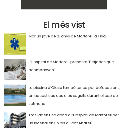
El més vist
Mor un jove de 21 anys de Martorell a Tírig
L’Hospital de Martorell presenta ‘Petjades que
acompanyen’
La piscina d’Olesa també tanca per defecacions,
en aquest cas dos dies seguits durant el cap de
setmana
Traslladen una dona a l’Hospital de Martorell per
un incendi en un pis a Sant Andreu