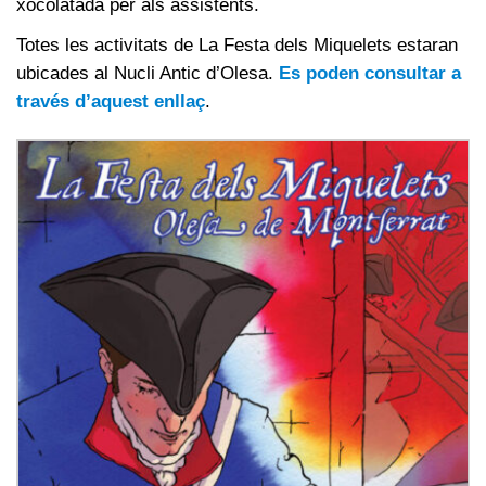
xocolatada per als assistents.
Totes les activitats de La Festa dels Miquelets estaran
ubicades al Nucli Antic d’Olesa.
Es poden consultar a
través d’aquest enllaç
.