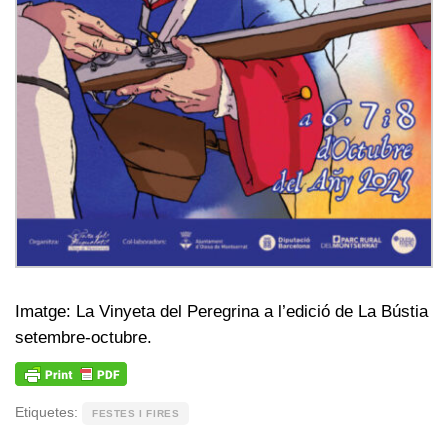
Imatge: La Vinyeta del Peregrina a l’edició de La Bústia
setembre-octubre.
Etiquetes:
FESTES I FIRES