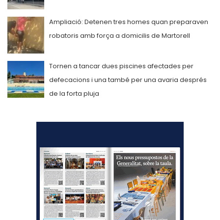
Ampliació: Detenen tres homes quan preparaven
robatoris amb força a domicilis de Martorell
Tornen a tancar dues piscines afectades per
defecacions i una també per una avaria després
de la forta pluja