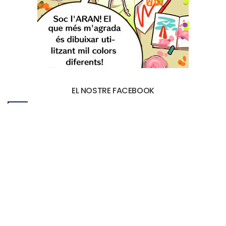
EL NOSTRE FACEBOOK