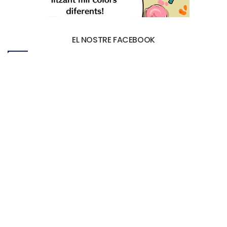
EL NOSTRE FACEBOOK