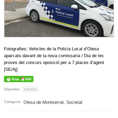
Fotografies: Vehicles de la Policia Local d’Olesa
aparcats davant de la nova comissaria / Dia de les
proves del concurs oposició per a 7 places d’agent
[SE/Aj]
Etiquetes:
POLICIA
Categoria:
Olesa de Montserrat
,
Societat