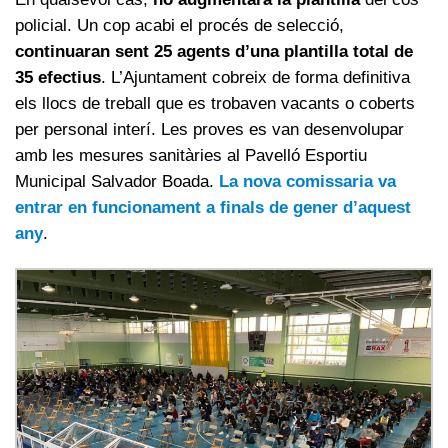
policial. Un cop acabi el procés de selecció,
continuaran sent 25 agents d’una plantilla total de
35 efectius
. L’Ajuntament cobreix de forma definitiva
els llocs de treball que es trobaven vacants o coberts
per personal interí. Les proves es van desenvolupar
amb les mesures sanitàries al Pavelló Esportiu
Municipal Salvador Boada.
La nova comissaria va
entrar en funcionament a finals de gener d’aquest
any
.