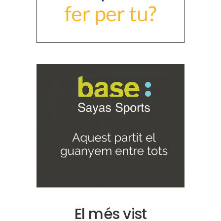
El més vist