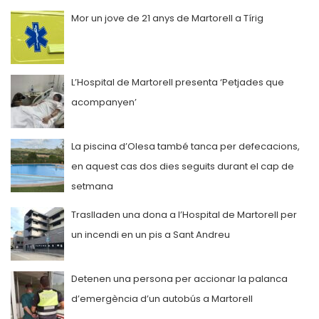
Mor un jove de 21 anys de Martorell a Tírig
L’Hospital de Martorell presenta ‘Petjades que
acompanyen’
La piscina d’Olesa també tanca per defecacions,
en aquest cas dos dies seguits durant el cap de
setmana
Traslladen una dona a l’Hospital de Martorell per
un incendi en un pis a Sant Andreu
Detenen una persona per accionar la palanca
d’emergència d’un autobús a Martorell