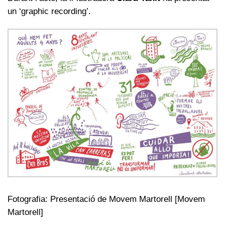
un ‘graphic recording’.
Fotografia: Presentació de Movem Martorell [Movem
Martorell]