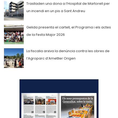
Traslladen una dona a l’Hospital de Martorell per
un incendi en un pis a Sant Andreu
Gelida presenta el cartell, el Programa i els actes
de la Festa Major 2026
La fiscalia arxiva la denúncia contra les obres de
l’Agroparc d’Ametller Origen