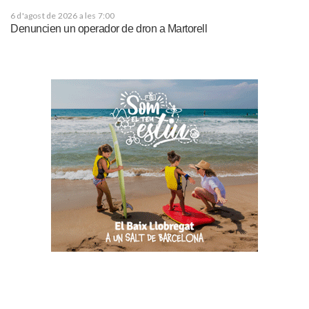
6 d'agost de 2026 a les 7:00
Denuncien un operador de dron a Martorell