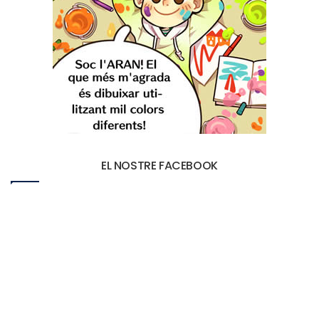
EL NOSTRE FACEBOOK