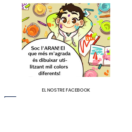
EL NOSTRE FACEBOOK