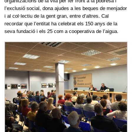
organitzacions de la vila per fer front a la pobresa i
l’exclusió social, dona ajudes a les beques de menjador
i al col·lectiu de la gent gran, entre d’altres. Cal
recordar que l’entitat ha celebrat els 150 anys de la
seva fundació i els 25 com a cooperativa de l’aigua.