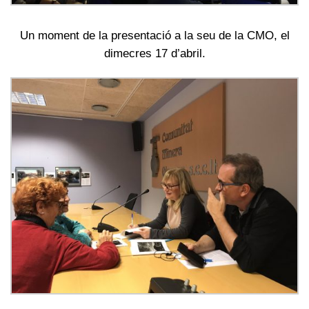
Un moment de la presentació a la seu de la CMO, el
dimecres 17 d’abril.