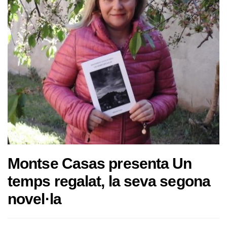
Montse Casas presenta Un
temps regalat, la seva segona
novel·la