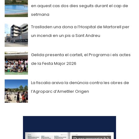
en aquest cas dos dies seguits durant el cap de
setmana
Traslladen una dona a l’Hospital de Martorell per
un incendi en un pis a Sant Andreu
Gelida presenta el cartell, el Programa i els actes
de la Festa Major 2026
La fiscalia arxiva la denúncia contra les obres de
l’Agroparc d’Ametller Origen