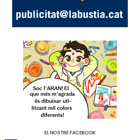
EL NOSTRE FACEBOOK