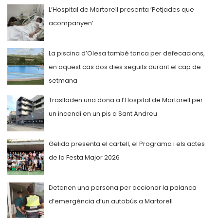
L’Hospital de Martorell presenta ‘Petjades que
acompanyen’
La piscina d’Olesa també tanca per defecacions,
en aquest cas dos dies seguits durant el cap de
setmana
Traslladen una dona a l’Hospital de Martorell per
un incendi en un pis a Sant Andreu
Gelida presenta el cartell, el Programa i els actes
de la Festa Major 2026
Detenen una persona per accionar la palanca
d’emergència d’un autobús a Martorell