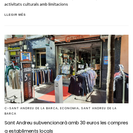
activitats culturals amb limitacions
LLEGIR MÉS
C-SANT ANDREU DE LA BARCA
,
ECONOMIA
,
SANT ANDREU DE LA
BARCA
Sant Andreu subvencionarà amb 30 euros les compres
a establiments locals