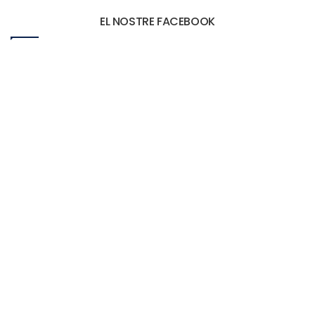
EL NOSTRE FACEBOOK