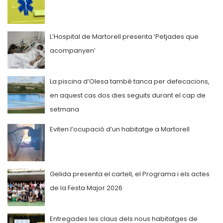
L’Hospital de Martorell presenta ‘Petjades que
acompanyen’
La piscina d’Olesa també tanca per defecacions,
en aquest cas dos dies seguits durant el cap de
setmana
Eviten l’ocupació d’un habitatge a Martorell
Gelida presenta el cartell, el Programa i els actes
de la Festa Major 2026
Entregades les claus dels nous habitatges de