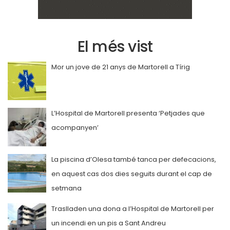
El més vist
Mor un jove de 21 anys de Martorell a Tírig
L’Hospital de Martorell presenta ‘Petjades que
acompanyen’
La piscina d’Olesa també tanca per defecacions,
en aquest cas dos dies seguits durant el cap de
setmana
Traslladen una dona a l’Hospital de Martorell per
un incendi en un pis a Sant Andreu