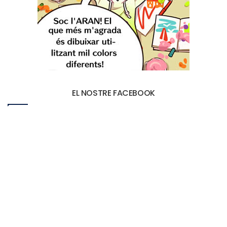
EL NOSTRE FACEBOOK