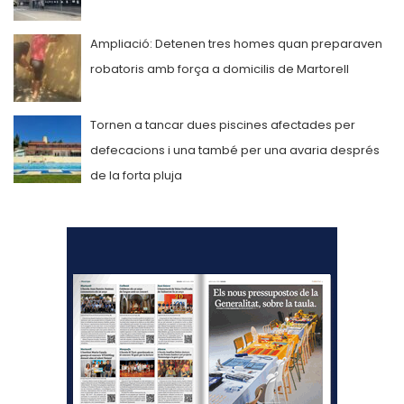
Ampliació: Detenen tres homes quan preparaven
robatoris amb força a domicilis de Martorell
Tornen a tancar dues piscines afectades per
defecacions i una també per una avaria després
de la forta pluja