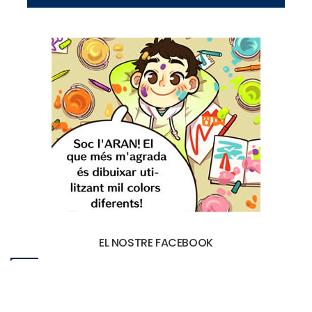
EL NOSTRE FACEBOOK