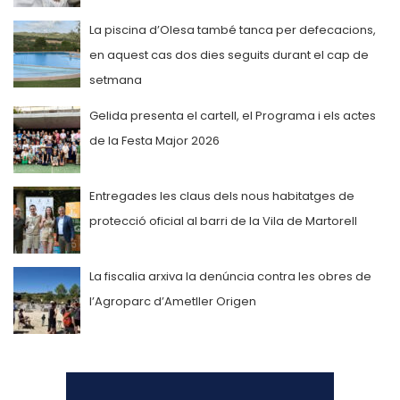
La piscina d’Olesa també tanca per defecacions,
en aquest cas dos dies seguits durant el cap de
setmana
Gelida presenta el cartell, el Programa i els actes
de la Festa Major 2026
Entregades les claus dels nous habitatges de
protecció oficial al barri de la Vila de Martorell
La fiscalia arxiva la denúncia contra les obres de
l’Agroparc d’Ametller Origen