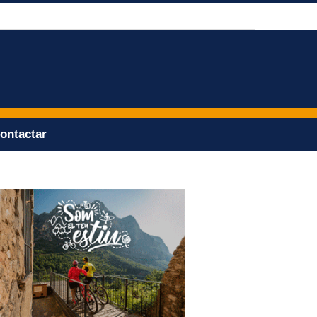
ontactar