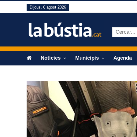
Dijous, 6 agost 2026
Notícies
Municipis
Agenda