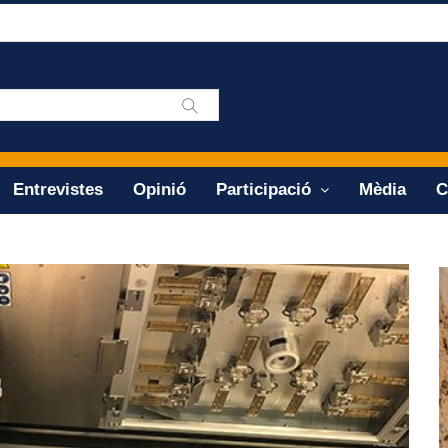
Entrevistes
Opinió
Participació
Mèdia
C