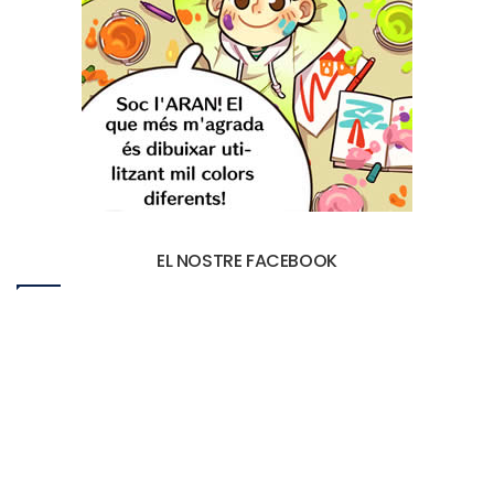
EL NOSTRE FACEBOOK