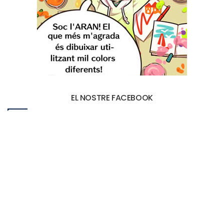
EL NOSTRE FACEBOOK