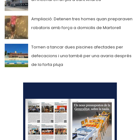
Ampliació: Detenen tres homes quan preparaven
robatoris amb força a domicilis de Martorell
Tornen a tancar dues piscines afectades per
defecacions i una també per una avaria després
de la forta pluja