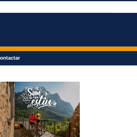
ontactar