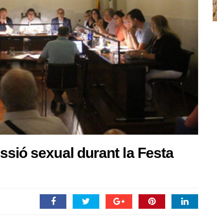
ssió sexual durant la Festa