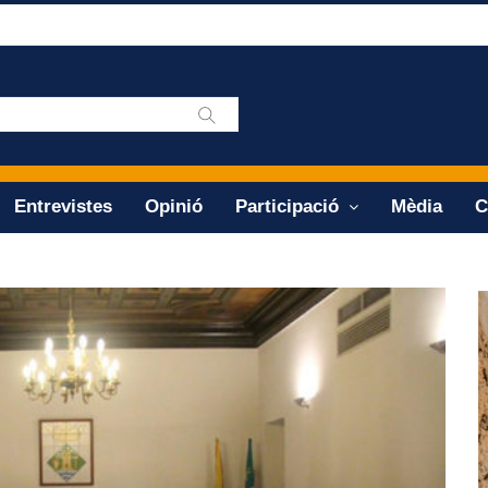
Entrevistes
Opinió
Participació
Mèdia
C