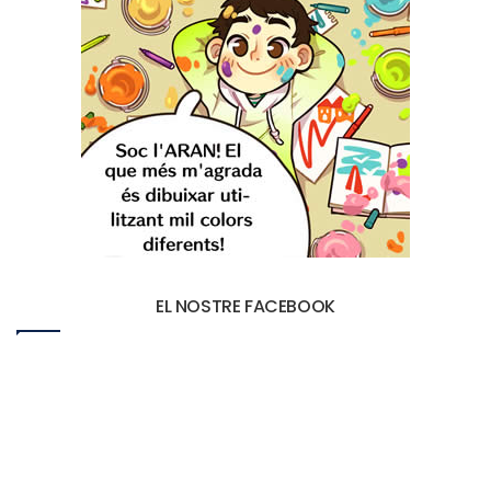
EL NOSTRE FACEBOOK