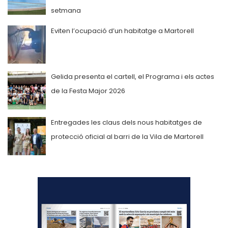
setmana
Eviten l’ocupació d’un habitatge a Martorell
Gelida presenta el cartell, el Programa i els actes
de la Festa Major 2026
Entregades les claus dels nous habitatges de
protecció oficial al barri de la Vila de Martorell