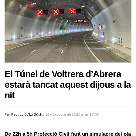
El Túnel de Voltrera d’Abrera
estarà tancat aquest dijous a la
nit
Per
Redacció / La Bústia
16 d'octubre de 2025 a les 17:00
De 22h a 5h Protecció Civil farà un simulacre del pla