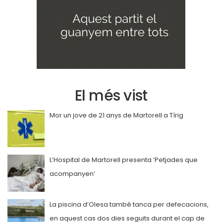
El més vist
Mor un jove de 21 anys de Martorell a Tírig
L’Hospital de Martorell presenta ‘Petjades que
acompanyen’
La piscina d’Olesa també tanca per defecacions,
en aquest cas dos dies seguits durant el cap de