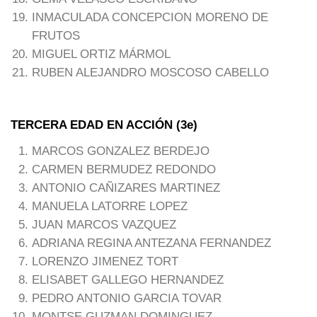
INMACULADA CONCEPCION MORENO DE
FRUTOS
MIGUEL ORTIZ MÁRMOL
RUBEN ALEJANDRO MOSCOSO CABELLO
TERCERA EDAD EN ACCIÓN (3e)
MARCOS GONZALEZ BERDEJO
CARMEN BERMUDEZ REDONDO
ANTONIO CAÑIZARES MARTINEZ
MANUELA LATORRE LOPEZ
JUAN MARCOS VAZQUEZ
ADRIANA REGINA ANTEZANA FERNANDEZ
LORENZO JIMENEZ TORT
ELISABET GALLEGO HERNANDEZ
PEDRO ANTONIO GARCIA TOVAR
MONTSE GUZMAN DOMINGUEZ