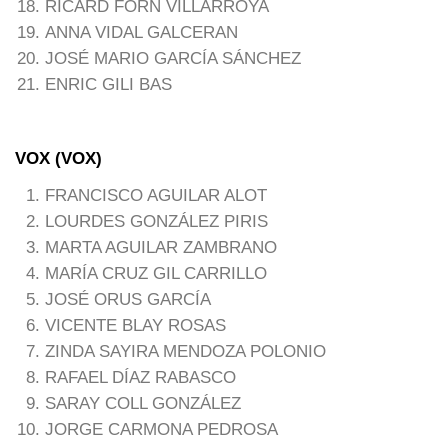
RICARD FORN VILLARROYA
ANNA VIDAL GALCERAN
JOSÉ MARIO GARCÍA SÁNCHEZ
ENRIC GILI BAS
VOX (VOX)
FRANCISCO AGUILAR ALOT
LOURDES GONZÁLEZ PIRIS
MARTA AGUILAR ZAMBRANO
MARÍA CRUZ GIL CARRILLO
JOSÉ ORUS GARCÍA
VICENTE BLAY ROSAS
ZINDA SAYIRA MENDOZA POLONIO
RAFAEL DÍAZ RABASCO
SARAY COLL GONZÁLEZ
JORGE CARMONA PEDROSA