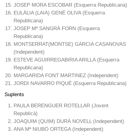
JOSEP MORA ESCOBAR (Esquerra Republicana)
EULÀLIA (LAIA) GENÉ OLIVA (Esquerra
Republicana)
JOSEP Mª SANGRÀ FORN (Esquerra
Republicana)
MONTSERRAT(MONTSE) GARCIA CASANOVAS
(Independent)
ESTEVE AGUIRREGABIRIA ARILLA (Esquerra
Republicana)
MARGARIDA FONT MARTINEZ (Independent)
JORDI NAVARRO PIQUÉ (Esquerra Republicana)
Suplents
PAULA BERENGUER ROTELLAR (Jovent
Republicà)
JOAQUIM (QUIM) DURÀ NOVELL (Independent)
ANA Mª NIUBÓ ORTEGA (Independent)