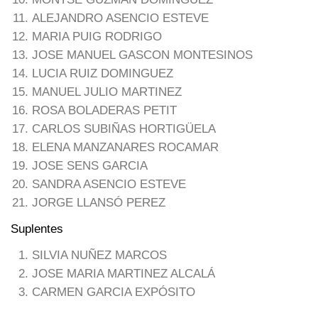
ALEJANDRO ASENCIO ESTEVE
MARIA PUIG RODRIGO
JOSE MANUEL GASCON MONTESINOS
LUCIA RUIZ DOMINGUEZ
MANUEL JULIO MARTINEZ
ROSA BOLADERAS PETIT
CARLOS SUBIÑAS HORTIGÜELA
ELENA MANZANARES ROCAMAR
JOSE SENS GARCIA
SANDRA ASENCIO ESTEVE
JORGE LLANSÓ PEREZ
Suplentes
SILVIA NUÑEZ MARCOS
JOSE MARIA MARTINEZ ALCALÁ
CARMEN GARCIA EXPÓSITO