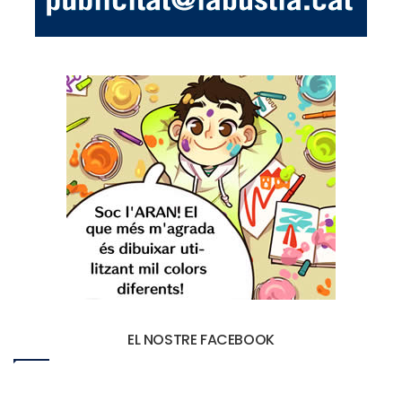
EL NOSTRE FACEBOOK