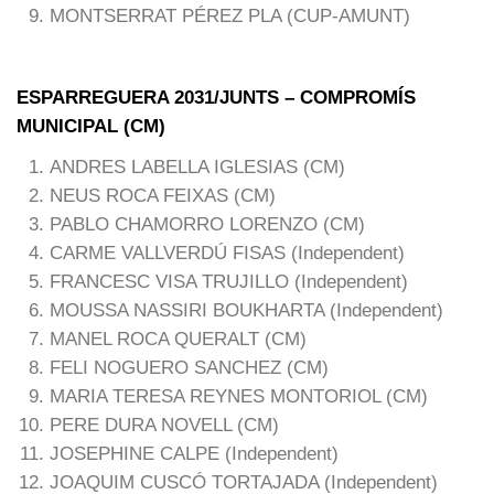
MONTSERRAT PÉREZ PLA (CUP-AMUNT)
ESPARREGUERA 2031/JUNTS – COMPROMÍS
MUNICIPAL (CM)
ANDRES LABELLA IGLESIAS (CM)
NEUS ROCA FEIXAS (CM)
PABLO CHAMORRO LORENZO (CM)
CARME VALLVERDÚ FISAS (Independent)
FRANCESC VISA TRUJILLO (Independent)
MOUSSA NASSIRI BOUKHARTA (Independent)
MANEL ROCA QUERALT (CM)
FELI NOGUERO SANCHEZ (CM)
MARIA TERESA REYNES MONTORIOL (CM)
PERE DURA NOVELL (CM)
JOSEPHINE CALPE (Independent)
JOAQUIM CUSCÓ TORTAJADA (Independent)