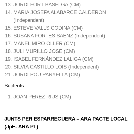
JORDI FORT BASELGA (CM)
MARIA JOSEFA ALABARCE CALDERON
(Independent)
ESTEVE VALLS CODINA (CM)
SUSANA FORTES SAENZ (Independent)
MANEL MIRÓ OLLER (CM)
JULI MURILLO JOSÉ (CM)
ISABEL FERNÁNDEZ LALIGA (CM)
SILVIA CASTILLO LOIS (Independent)
JORDI POU PANYELLA (CM)
Suplents
JOAN PEREZ RIUS (CM)
JUNTS PER ESPARREGUERA – ARA PACTE LOCAL
(JpE- ARA PL)