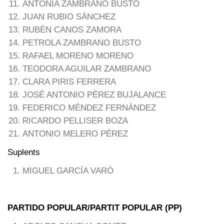
ANTONIA ZAMBRANO BUSTO
JUAN RUBIO SÁNCHEZ
RUBÉN CANOS ZAMORA
PETROLA ZAMBRANO BUSTO
RAFAEL MORENO MORENO
TEODORA AGUILAR ZAMBRANO
CLARA PIRIS FERRERA
JOSÉ ANTONIO PÉREZ BUJALANCE
FEDERICO MÉNDEZ FERNÁNDEZ
RICARDO PELLISER BOZA
ANTONIO MELERO PÉREZ
Suplents
MIGUEL GARCÍA VARÓ
PARTIDO POPULAR/PARTIT POPULAR (PP)