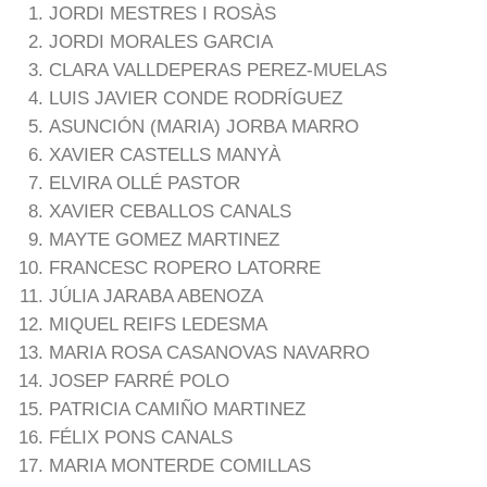
JORDI MESTRES I ROSÀS
JORDI MORALES GARCIA
CLARA VALLDEPERAS PEREZ-MUELAS
LUIS JAVIER CONDE RODRÍGUEZ
ASUNCIÓN (MARIA) JORBA MARRO
XAVIER CASTELLS MANYÀ
ELVIRA OLLÉ PASTOR
XAVIER CEBALLOS CANALS
MAYTE GOMEZ MARTINEZ
FRANCESC ROPERO LATORRE
JÚLIA JARABA ABENOZA
MIQUEL REIFS LEDESMA
MARIA ROSA CASANOVAS NAVARRO
JOSEP FARRÉ POLO
PATRICIA CAMIÑO MARTINEZ
FÉLIX PONS CANALS
MARIA MONTERDE COMILLAS