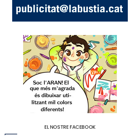
EL NOSTRE FACEBOOK